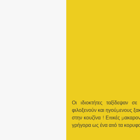
Οι ιδιοκτήτες ταξίδεψαν σ
φιλοξενούν και ηγούμενους ξα
στην κουζίνα ! Επικές μακαρο
γρήγορα ως ένα από τα κορυφαί