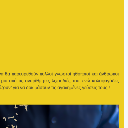
ινά θα παρευρεθούν πολλοί γνωστοί ηθοποιοί και άνθρωποι 
 μια από τις αναρίθμητες λιχουδιές του, ενώ καλοφαγάδες 
ζουν" για να δοκιμάσουν τις αγαπημένες γεύσεις τους ! 