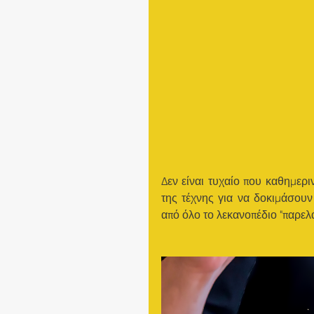
Δεν είναι τυχαίο που καθημερ
της τέχνης για να δοκιμάσουν
από όλο το λεκανοπέδιο "παρελά