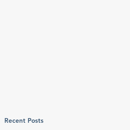
Recent Posts