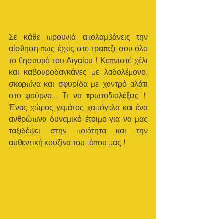
Σε κάθε πιρουνιά απολαμβάνεις την 
αίσθηση πως έχεις στο τραπέζι σου όλο 
το θησαυρό του Αιγαίου ! Καπνιστό χέλι 
και καβουροδαγκάνες με λαδολέμονο, 
σκορπίνα και σφυρίδα με χοντρό αλάτι 
στο φούρνο... Τι να πρωτοδιαλέξεις !  
Ένας χώρος γεμάτος χαμόγελα και ένα 
ανθρώπινο δυναμικό έτοιμο για να μας 
ταξιδέψει στην ποιότητα και την 
αυθεντική κουζίνα του τόπου μας ! 