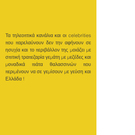
Τα τηλεοπτικά κανάλια και οι celebrities 
που παρελαύνουν δεν την αφήνουν σε 
ησυχία και το περιβάλλον της μοιάζει με 
σπιτική τραπεζαρία γεμάτη με μεζέδες και 
μοναδικά πιάτα θαλασσινών που 
περιμένουν να σε γεμίσουν με γεύση και 
Ελλάδα ! 