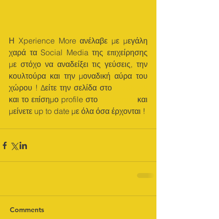
Η Xperience More ανέλαβε με μεγάλη 
χαρά τα Social Media της επιχείρησης 
με στόχο να αναδείξει τις γεύσεις, την 
κουλτούρα και την μοναδική αύρα του 
χώρου ! Δείτε την σελίδα στο 
facebook
και το επίσημο profile στο 
instagram
 και 
μείνετε up to date με όλα όσα έρχονται !
Comments