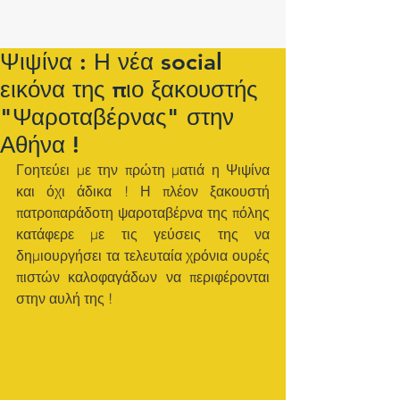
Ψιψίνα : Η νέα social
εικόνα της πιο ξακουστής
"Ψαροταβέρνας" στην
Αθήνα !
Γοητεύει με την πρώτη ματιά η Ψιψίνα 
και όχι άδικα ! Η πλέον ξακουστή 
πατροπαράδοτη ψαροταβέρνα της πόλης 
κατάφερε με τις γεύσεις της να 
δημιουργήσει τα τελευταία χρόνια ουρές 
πιστών καλοφαγάδων να περιφέρονται 
στην αυλή της ! 