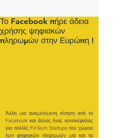
Το Facebook πήρε άδεια
χρήσης ψηφιακών
πληρωμών στην Ευρώπη !
Άλλη μια αναμενόμενη κίνηση από το 
Facebook και άλλος ένας πονοκέφαλος 
για πολλές FinTech Startups του χώρου 
των ψηφιακών πληρωμών μια και το 