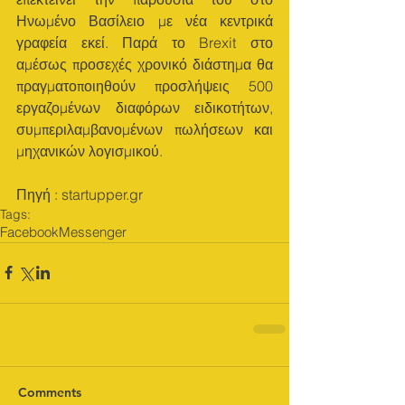
Ηνωμένο Βασίλειο με νέα κεντρικά 
γραφεία εκεί. Παρά το Brexit στο 
αμέσως προσεχές χρονικό διάστημα θα 
πραγματοποιηθούν προσλήψεις 500 
εργαζομένων διαφόρων ειδικοτήτων, 
συμπεριλαμβανομένων πωλήσεων και 
μηχανικών λογισμικού.
Πηγή : startupper.gr
Tags:
Facebook
Messenger
Comments