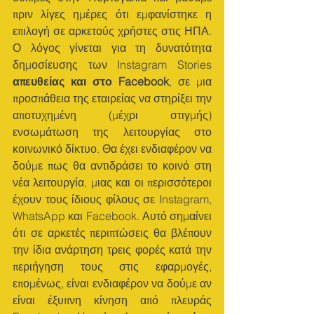
πριν λίγες ημέρες ότι εμφανίστηκε η 
επιλογή σε αρκετούς χρήστες στις ΗΠΑ. 
Ο λόγος γίνεται για τη δυνατότητα 
δημοσίευσης των Instagram Stories 
απευθείας και στο Facebook
, σε μια 
προσπάθεια της εταιρείας να στηρίξει την 
αποτυχημένη (μέχρι στιγμής) 
ενσωμάτωση της λειτουργίας στο 
κοινωνικό δίκτυο. Θα έχει ενδιαφέρον να 
δούμε πως θα αντιδράσει το κοινό στη 
νέα λειτουργία, μιας και οι περισσότεροι 
έχουν τους ίδιους φίλους σε Instagram, 
WhatsApp και Facebook. Αυτό σημαίνει 
ότι σε αρκετές περιπτώσεις θα βλέπουν 
την ίδια ανάρτηση τρεις φορές κατά την 
περιήγηση τους στις εφαρμογές, 
επομένως, είναι ενδιαφέρον να δούμε αν 
είναι έξυπνη κίνηση από πλευράς 