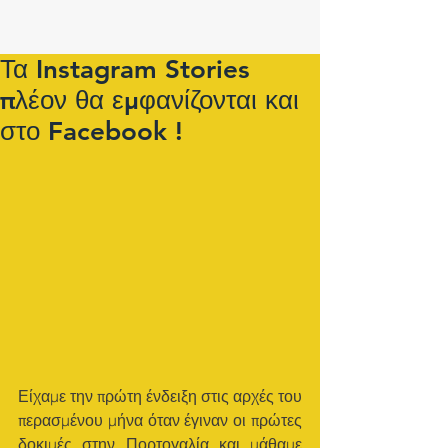
Τα Instagram Stories
πλέον θα εμφανίζονται και
στο Facebook !
Είχαμε την πρώτη ένδειξη στις αρχές του 
περασμένου μήνα όταν έγιναν οι πρώτες 
δοκιμές στην Πορτογαλία και μάθαμε 