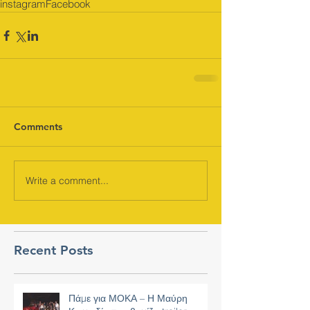
instagram
Facebook
Comments
Write a comment...
Recent Posts
Πάμε για ΜΟΚΑ – Η Μαύρη