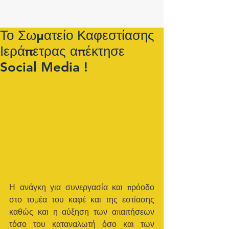
Το Σωματείο Καφεστίασης
Ιεράπετρας απέκτησε
Social Media !
Η ανάγκη για συνεργασία και πρόοδο 
στο τομέα του καφέ και της εστίασης 
καθώς και η αύξηση των απαιτήσεων 
τόσο του καταναλωτή όσο και των 