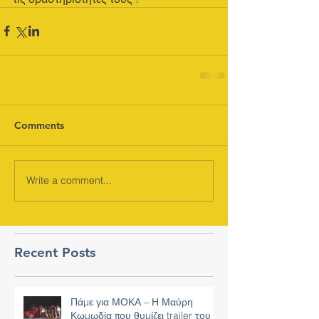
Comments
Write a comment...
Recent Posts
Πάμε για ΜΟΚΑ – Η Μαύρη
Κωμωδία που θυμίζει trailer του