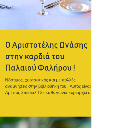
Ο Αριστοτέλης Ωνάσης
στην καρδιά του
Παλαιού Φαλήρου !