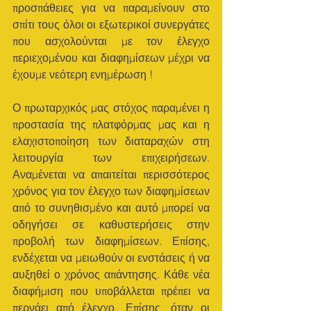
προσπάθειες για να παραμείνουν στο 
σπίτι τους όλοι οι εξωτερικοί συνεργάτες 
που ασχολούνται με τον έλεγχο 
περιεχομένου και διαφημίσεων μέχρι να 
έχουμε νεότερη ενημέρωση !
Ο πρωταρχικός μας στόχος παραμένει η 
προστασία της πλατφόρμας μας και η 
ελαχιστοποίηση των διαταραχών στη 
λειτουργία των επιχειρήσεων. 
Αναμένεται να απαιτείται περισσότερος 
χρόνος για τον έλεγχο των διαφημίσεων 
από το συνηθισμένο και αυτό μπορεί να 
οδηγήσει σε καθυστερήσεις στην 
προβολή των διαφημίσεων. Επίσης, 
ενδέχεται να μειωθούν οι ενστάσεις ή να 
αυξηθεί ο χρόνος απάντησης. Κάθε νέα 
διαφήμιση που υποβάλλεται πρέπει να 
περνάει από έλεγχο. Επίσης, όταν οι 