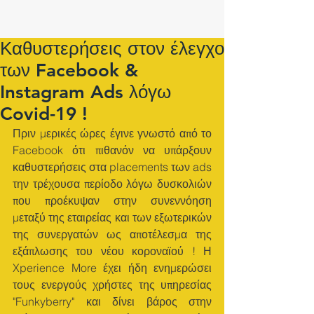
Καθυστερήσεις στον έλεγχο
των Facebook &
Instagram Ads λόγω
Covid-19 !
Πριν μερικές ώρες έγινε γνωστό από το 
Facebook ότι πιθανόν να υπάρξουν 
καθυστερήσεις στα placements των ads 
την τρέχουσα περίοδο λόγω δυσκολιών 
που προέκυψαν στην συνεννόηση 
μεταξύ της εταιρείας και των εξωτερικών 
της συνεργατών ως αποτέλεσμα της 
εξάπλωσης του νέου κοροναϊού ! Η 
Xperience More έχει ήδη ενημερώσει 
τους ενεργούς χρήστες της υπηρεσίας 
"Funkyberry" και δίνει βάρος στην 