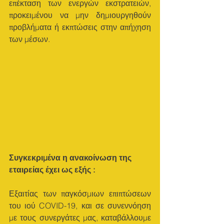
επέκταση των ενεργών εκστρατειών, 
προκειμένου να μην δημιουργηθούν 
προβλήματα ή εκπτώσεις στην απήχηση 
των μέσων.
Συγκεκριμένα η ανακοίνωση της 
εταιρείας έχει ως εξής :
Εξαιτίας των παγκόσμιων επιπτώσεων 
του ιού COVID-19, και σε συνεννόηση 
με τους συνεργάτες μας, καταβάλλουμε 