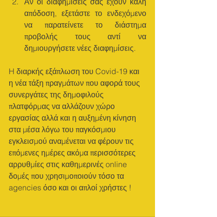
Αν οι διαφημίσεις σας έχουν καλή 
απόδοση, εξετάστε το ενδεχόμενο 
να παρατείνετε το διάστημα 
προβολής τους αντί να 
δημιουργήσετε νέες διαφημίσεις.
H διαρκής εξάπλωση του Covid-19 και 
η νέα τάξη πραγμάτων που αφορά τους 
συνεργάτες της δημοφιλούς 
πλατφόρμας να αλλάζουν χώρο 
εργασίας αλλά και η αυξημένη κίνηση 
στα μέσα λόγω του παγκόσμιου 
εγκλεισμού αναμένεται να φέρουν τις 
επόμενες ημέρες ακόμα περισσότερες 
αρρυθμίες στις καθημερινές online 
δομές που χρησιμοποιούν τόσο τα 
agencies όσο και οι απλοί χρήστες ! 