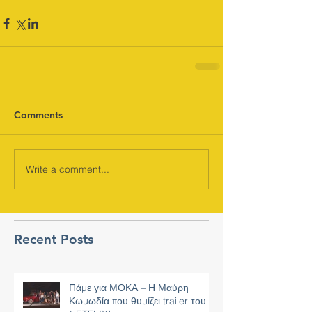
Comments
Write a comment...
Recent Posts
Πάμε για ΜΟΚΑ – Η Μαύρη
Κωμωδία που θυμίζει trailer του