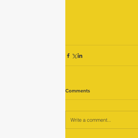
Comments
Write a comment...