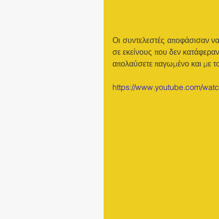
Οι συντελεστές αποφάσισαν να
σε εκείνους που δεν κατάφεραν
απολαύσετε παγωμένο και με τον
https://www.youtube.com/w